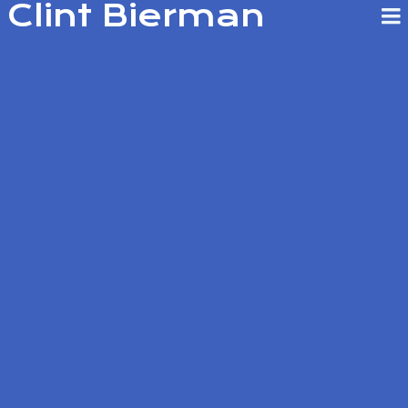
Clint Bierman