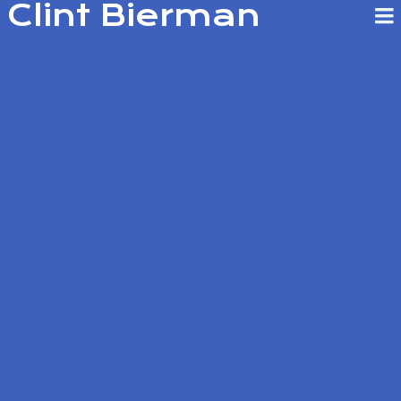
Clint Bierman