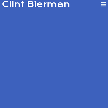
Clint Bierman