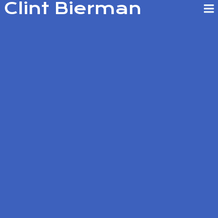
Clint Bierman